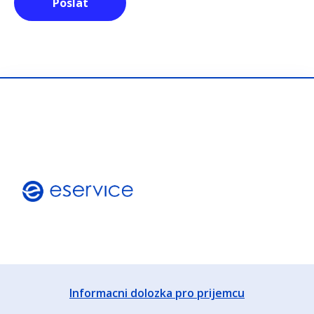
Informacni dolozka pro prijemcu