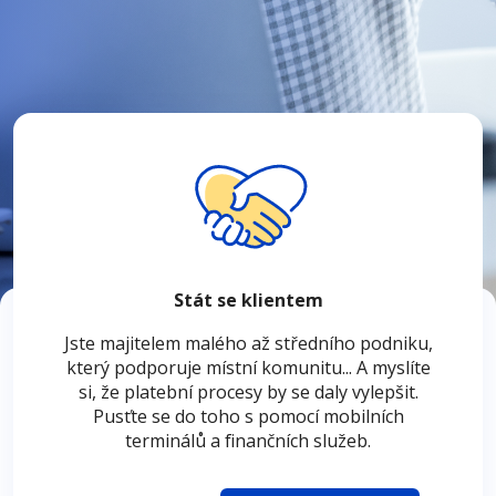
Stát se klientem
Jste majitelem malého až středního podniku,
který podporuje místní komunitu... A myslíte
si, že platební procesy by se daly vylepšit.
Pusťte se do toho s pomocí mobilních
terminálů a finančních služeb.