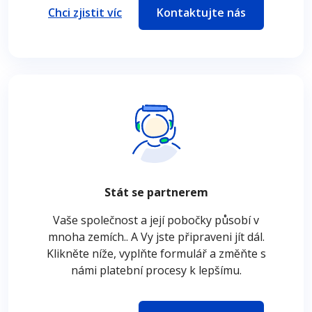
Chci zjistit víc
Kontaktujte nás
Stát se partnerem
Vaše společnost a její pobočky působí v
mnoha zemích.. A Vy jste připraveni jít dál.
Klikněte níže, vyplňte formulář a změňte s
námi platební procesy k lepšímu.