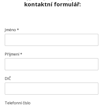
kontaktní formulář:
Jméno
*
Příjmení
*
DIČ
Telefonní číslo