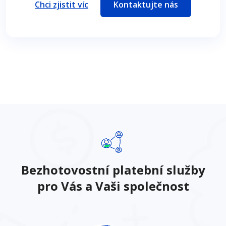
Chci zjistit víc
Kontaktujte nás
Bezhotovostní platební služby
pro Vás a Vaši společnost