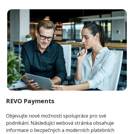
REVO Payments
Objevujte nové možnosti spolupráce pro své
podnikání. Následující webová stránka obsahuje
informace o bezpečných a moderních platebních