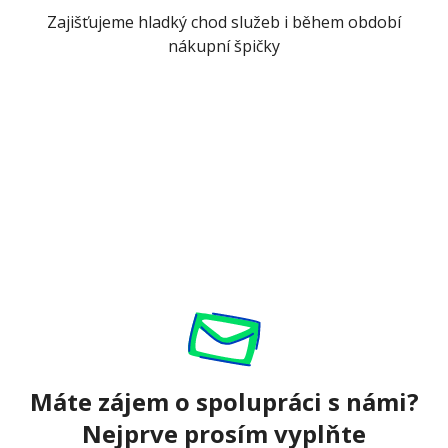
Zajišťujeme hladký chod služeb i během období
nákupní špičky
Máte zájem o spolupráci s námi?
Nejprve prosím vyplňte