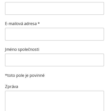
E-mailová adresa
*
Jméno společnosti
*toto pole je povinné
Zpráva