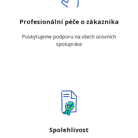
Profesionální péče o zákazníka
Poskytujeme podporu na všech úrovních
spolupráce
Spolehlivost