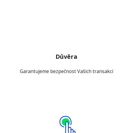
Důvěra
Garantujeme bezpečnost Vašich transakcí